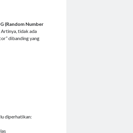
G (Random Number
 Artinya, tidak ada
cor” dibanding yang
lu diperhatikan:
las