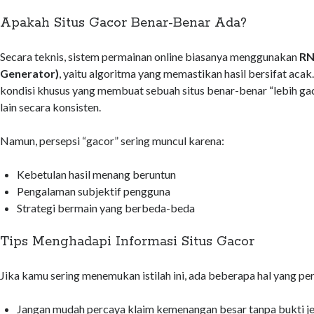
Apakah Situs Gacor Benar-Benar Ada?
Secara teknis, sistem permainan online biasanya menggunakan
RN
Generator)
, yaitu algoritma yang memastikan hasil bersifat acak.
kondisi khusus yang membuat sebuah situs benar-benar “lebih ga
lain secara konsisten.
Namun, persepsi “gacor” sering muncul karena:
Kebetulan hasil menang beruntun
Pengalaman subjektif pengguna
Strategi bermain yang berbeda-beda
Tips Menghadapi Informasi Situs Gacor
Jika kamu sering menemukan istilah ini, ada beberapa hal yang per
Jangan mudah percaya klaim kemenangan besar tanpa bukti je