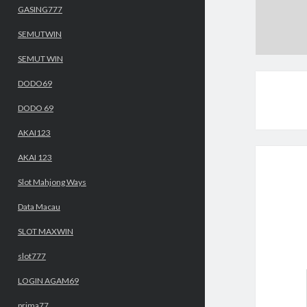
GASING777
SEMUTWIN
SEMUT WIN
DODO69
DODO 69
AKAI123
AKAI 123
Slot Mahjong Ways
Data Macau
SLOT MAXWIN
slot777
LOGIN AGAM69
prima77