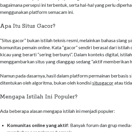
bagaimana persepsi ini terbentuk, serta hal-hal yang perlu diperh
menggunakan platform semacam ini.
Apa Itu Situs Gacor?
“Situs gacor” bukan istilah teknis resmi, melainkan bahasa slang
komunitas pemain online. Kata “gacor” sendiri berasal dari istila
kicau yang berarti “sering berbunyi”. Dalam konteks digital, istilah
menggambarkan situs yang dianggap sedang “aktif memberikan ha
Namun pada dasarnya, hasil dalam platform permainan berbasis s
ditentukan oleh algoritma, bukan oleh kondisi
situsgacor
atau tida
Mengapa Istilah Ini Populer?
Ada beberapa alasan mengapa istilah ini menjadi populer:
Komunitas online yang aktif
: Banyak forum dan grup media 