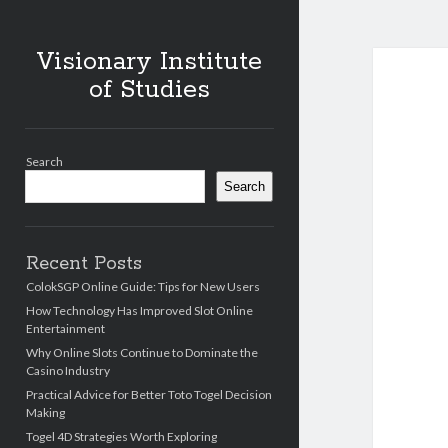
Visionary Institute
of Studies
Sidebar
Search
Search
Recent Posts
ColokSGP Online Guide: Tips for New Users
How Technology Has Improved Slot Online
Entertainment
Why Online Slots Continue to Dominate the
Casino Industry
Practical Advice for Better Toto Togel Decision
Making
Togel 4D Strategies Worth Exploring