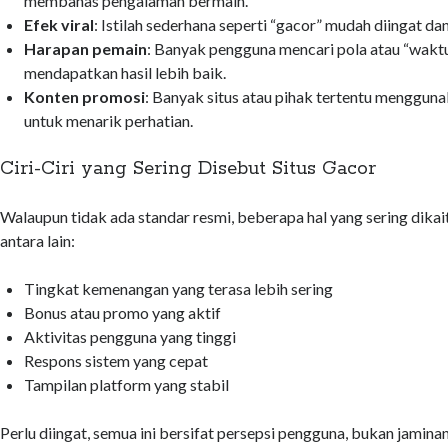
membahas pengalaman bermain.
Efek viral
: Istilah sederhana seperti “gacor” mudah diingat d
Harapan pemain
: Banyak pengguna mencari pola atau “waktu
mendapatkan hasil lebih baik.
Konten promosi
: Banyak situs atau pihak tertentu menggunaka
untuk menarik perhatian.
Ciri-Ciri yang Sering Disebut Situs Gacor
Walaupun tidak ada standar resmi, beberapa hal yang sering dikait
antara lain:
Tingkat kemenangan yang terasa lebih sering
Bonus atau promo yang aktif
Aktivitas pengguna yang tinggi
Respons sistem yang cepat
Tampilan platform yang stabil
Perlu diingat, semua ini bersifat persepsi pengguna, bukan jaminan 