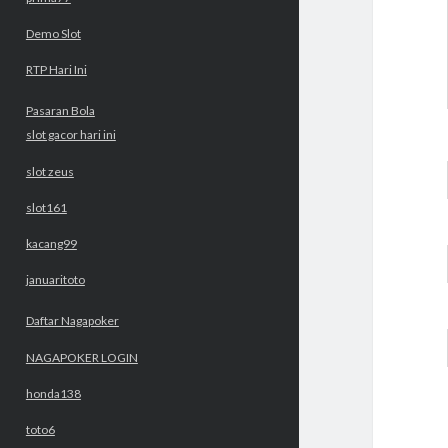
Demo Slot
RTP Hari Ini
Pasaran Bola
slot gacor hari ini
slot zeus
slot161
kacang99
januaritoto
Daftar Nagapoker
NAGAPOKER LOGIN
honda138
toto6