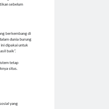
atikan sebelum
 yang berkembang di
h dalam dunia burung
 ini dipakai untuk
sil baik”.
istem tetap
knya situs.
sosial yang