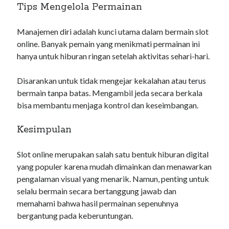
Tips Mengelola Permainan
Delta88
slot 888
Manajemen diri adalah kunci utama dalam bermain slot
online. Banyak pemain yang menikmati permainan ini
tyXlR↑↑↑Black Hat SEO backlinks, focusing on Black Hat SEO, Google
hanya untuk hiburan ringan setelah aktivitas sehari-hari.
SEO fast ranking ↑↑↑ Telegram: @backlinkp
JvgS3↑↑↑Black Hat SEO backlinks, focusing on Black Hat SEO, Google
Disarankan untuk tidak mengejar kekalahan atau terus
SEO fast ranking ↑↑↑ Telegram: @backlinkp
bermain tanpa batas. Mengambil jeda secara berkala
slot88
bisa membantu menjaga kontrol dan keseimbangan.
Jawara88
Kesimpulan
Link Situs Slot Gacor Maxwin
Slot online merupakan salah satu bentuk hiburan digital
888slot apk
yang populer karena mudah dimainkan dan menawarkan
slot88
pengalaman visual yang menarik. Namun, penting untuk
selalu bermain secara bertanggung jawab dan
makelar33
memahami bahwa hasil permainan sepenuhnya
ASD123
bergantung pada keberuntungan.