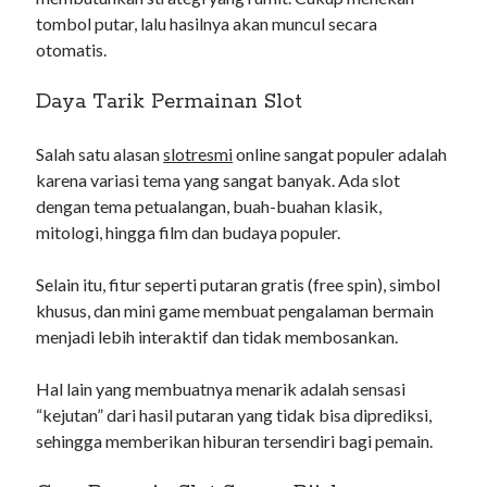
Using Harta11
tombol putar, lalu hasilnya akan muncul secara
kaarinadoseo@gmail.com
on
Everything You Should Know Before
otomatis.
Using Harta11
kaarinadoseo@gmail.com
on
Everything You Should Know Before
Using Harta11
Daya Tarik Permainan Slot
kaarinadoseo@gmail.com
on
Everything You Should Know Before
Using Harta11
Salah satu alasan
slotresmi
online sangat populer adalah
kaarinadoseo@gmail.com
on
Everything You Should Know Before
karena variasi tema yang sangat banyak. Ada slot
Using Harta11
dengan tema petualangan, buah-buahan klasik,
mitologi, hingga film dan budaya populer.
Selain itu, fitur seperti putaran gratis (free spin), simbol
Slotgacor
khusus, dan mini game membuat pengalaman bermain
menjadi lebih interaktif dan tidak membosankan.
Delta88
Bola88 Agen Slot Online
Hal lain yang membuatnya menarik adalah sensasi
Trusted and Safe Togel
“kejutan” dari hasil putaran yang tidak bisa diprediksi,
Vegas88 Link Login
sehingga memberikan hiburan tersendiri bagi pemain.
Poker88 Topwin Harian
sbobet